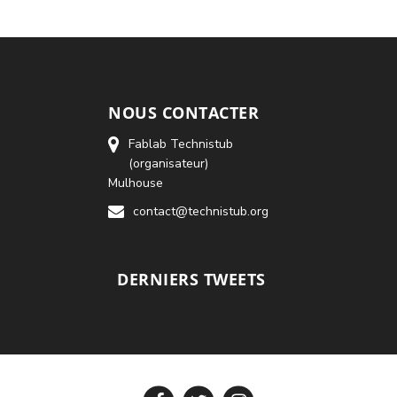
NOUS CONTACTER
Fablab Technistub
(organisateur)
Mulhouse
contact@technistub.org
DERNIERS TWEETS