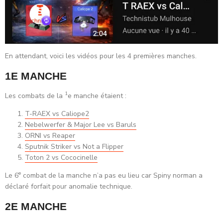
En attendant, voici les vidéos pour les 4 premières manches.
1E MANCHE
1
Les combats de la
e manche étaient :
T-RAEX vs Caliope2
Nebelwerfer & Major Lee vs Baruls
ORNI vs Reaper
Sputnik Striker vs Not a Flipper
Toton 2 vs Cococinelle
e
Le 6
combat de la manche n’a pas eu lieu car Spiny norman a
déclaré forfait pour anomalie technique.
2E MANCHE