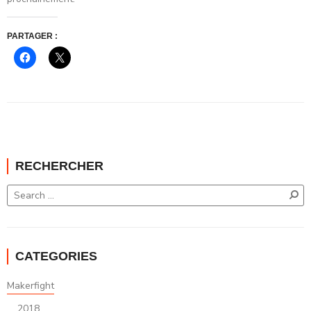
PARTAGER :
Cliquez
Cliquer
pour
pour
partager
partager
sur
sur
Facebook(ouvre
X(ouvre
dans
dans
une
une
nouvelle
nouvelle
fenêtre)
fenêtre)
RECHERCHER
CATEGORIES
Makerfight
2018