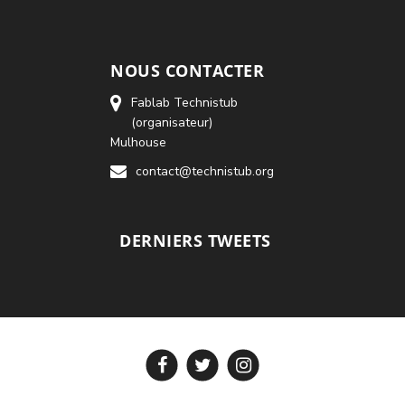
NOUS CONTACTER
Fablab Technistub
(organisateur)
Mulhouse
contact@technistub.org
DERNIERS TWEETS