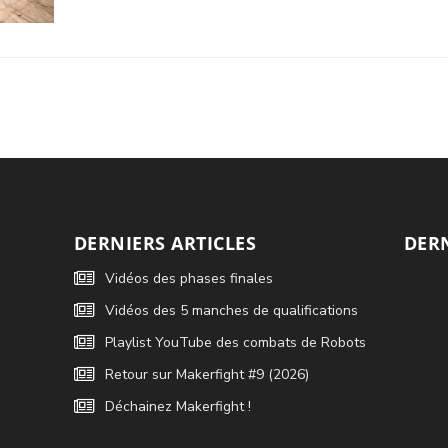
DERNIERS ARTICLES
DER
Vidéos des phases finales
Vidéos des 5 manches de qualifications
Playlist YouTube des combats de Robots
Retour sur Makerfight #9 (2026)
Déchainez Makerfight !