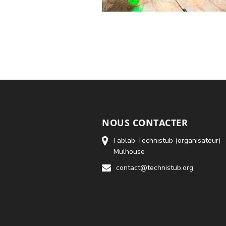
NOUS CONTACTER
Fablab Technistub (organisateur)
Mulhouse
contact@technistub.org