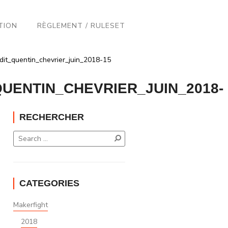
TION
RÈGLEMENT / RULESET
dit_quentin_chevrier_juin_2018-15
UENTIN_CHEVRIER_JUIN_2018-
RECHERCHER
CATEGORIES
Makerfight
2018