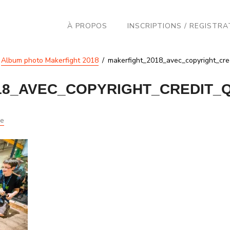
À PROPOS
INSCRIPTIONS / REGISTRA
Album photo Makerfight 2018
makerfight_2018_avec_copyright_cre
8_AVEC_COPYRIGHT_CREDIT_Q
ne