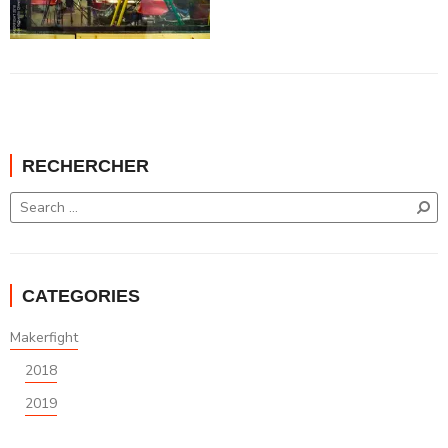
RECHERCHER
CATEGORIES
Makerfight
2018
2019