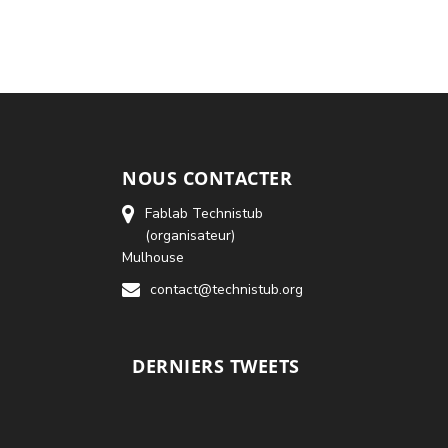
NOUS CONTACTER
Fablab Technistub
(organisateur)
Mulhouse
contact@technistub.org
DERNIERS TWEETS