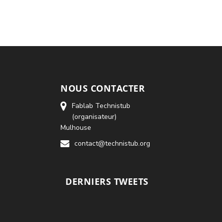
NOUS CONTACTER
Fablab Technistub
(organisateur)
Mulhouse
contact@technistub.org
DERNIERS TWEETS