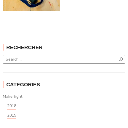
RECHERCHER
CATEGORIES
Makerfight
2018
2019