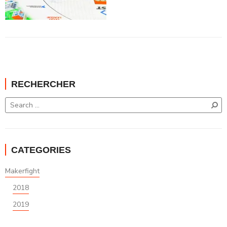
RECHERCHER
CATEGORIES
Makerfight
2018
2019