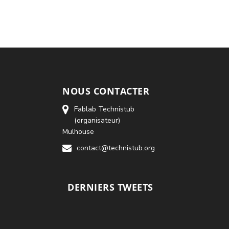
NOUS CONTACTER
Fablab Technistub
(organisateur)
Mulhouse
contact@technistub.org
DERNIERS TWEETS