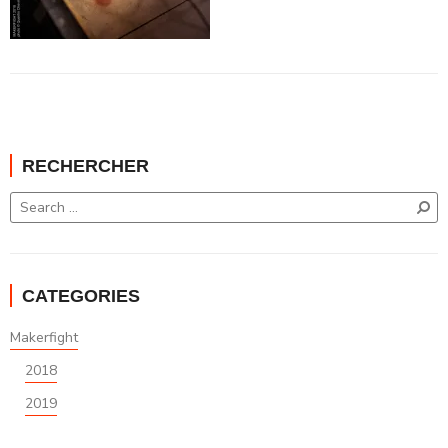
RECHERCHER
CATEGORIES
Makerfight
2018
2019