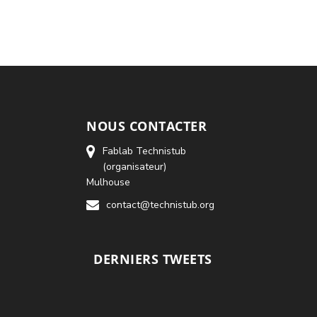
NOUS CONTACTER
Fablab Technistub
(organisateur)
Mulhouse
contact@technistub.org
DERNIERS TWEETS