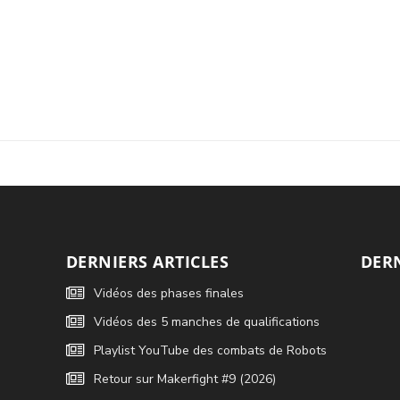
DERNIERS ARTICLES
DER
Vidéos des phases finales
Vidéos des 5 manches de qualifications
Playlist YouTube des combats de Robots
Retour sur Makerfight #9 (2026)