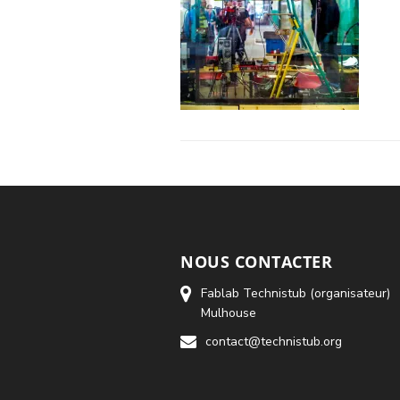
NOUS CONTACTER
Fablab Technistub (organisateur)
Mulhouse
contact@technistub.org