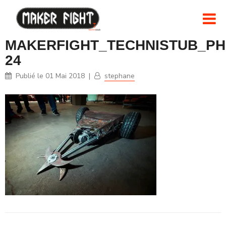
MAKERFIGHT_TECHNISTUB_PH
24
Publié le
01 Mai 2018
|
stephane