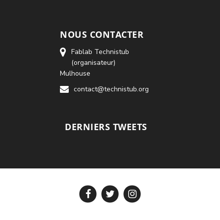
NOUS CONTACTER
Fablab Technistub
(organisateur)
Mulhouse
contact@technistub.org
DERNIERS TWEETS