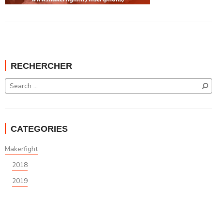
RECHERCHER
CATEGORIES
Makerfight
2018
2019