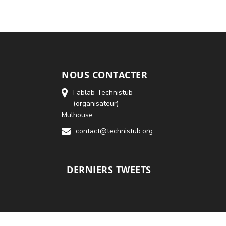
NOUS CONTACTER
Fablab Technistub
(organisateur)
Mulhouse
contact@technistub.org
DERNIERS TWEETS