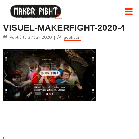
VISUEL-MAKERFIGHT-2020-4
Publié le
27 Jan 2020
|
geekoun