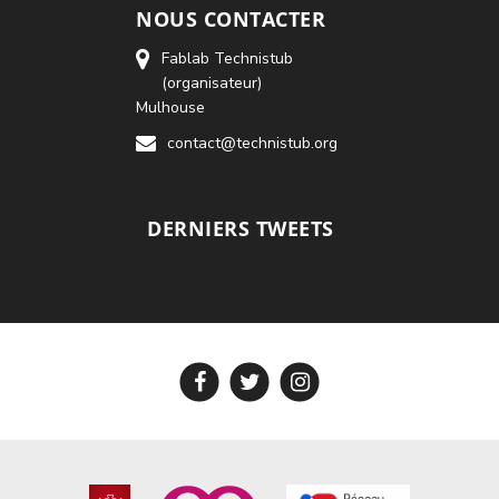
NOUS CONTACTER
Fablab Technistub
(organisateur)
Mulhouse
contact@technistub.org
DERNIERS TWEETS