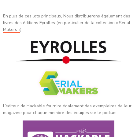
En plus de ces lots principaux, Nous distribuerons également des
livres des
éditions Eyrolles
(en particulier de la
collection « Serial
Makers »
) :
L’éditeur de
Hackable
fournira également des exemplaires de leur
magazine pour chaque membre des équipes sur le podium.