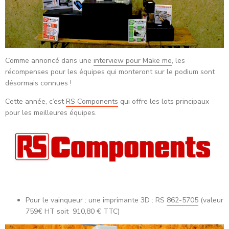
Comme annoncé dans une
interview pour Make me
, les
récompenses pour les équipes qui monteront sur le podium sont
désormais connues !
Cette année, c’est
RS Components
qui offre les lots principaux
pour les meilleures équipes.
Pour le vainqueur : une imprimante 3D :
RS
862-5705
(valeur
759€ HT soit 910,80 € TTC)