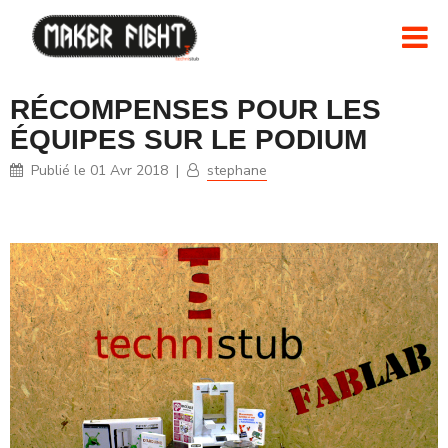
RÉCOMPENSES POUR LES
ÉQUIPES SUR LE PODIUM
Publié le
01 Avr 2018
|
stephane