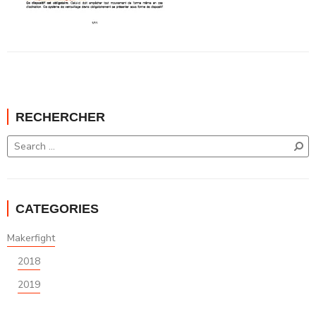
RECHERCHER
CATEGORIES
Makerfight
2018
2019