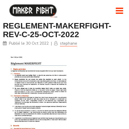
REGLEMENT-MAKERFIGHT-
REV-C-25-OCT-2022
Publié le
30 Oct 2022
|
stephane