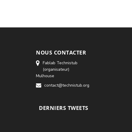
NOUS CONTACTER
Fablab Technistub
(organisateur)
Mulhouse
contact@technistub.org
DERNIERS TWEETS