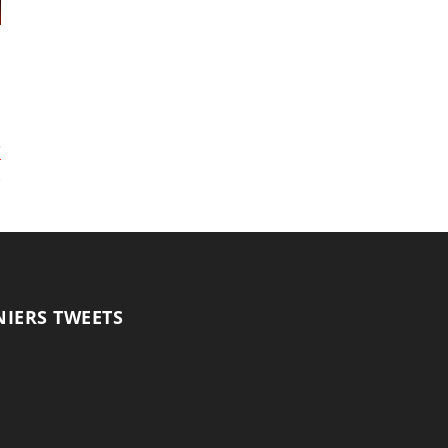
NIERS TWEETS