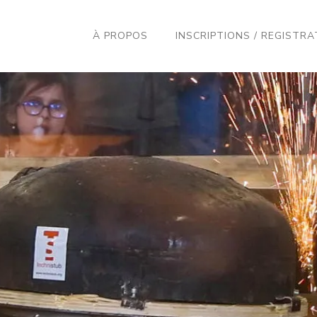
À PROPOS
INSCRIPTIONS / REGISTRA