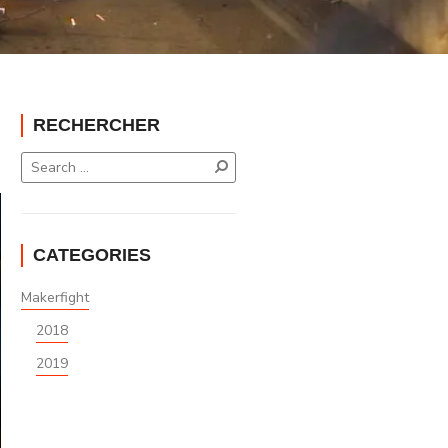
RECHERCHER
CATEGORIES
Makerfight
2018
2019