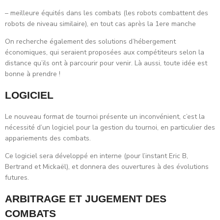
– meilleure équités dans les combats (les robots combattent des
robots de niveau similaire), en tout cas après la 1ere manche
On recherche également des solutions d’hébergement
économiques, qui seraient proposées aux compétiteurs selon la
distance qu’ils ont à parcourir pour venir. Là aussi, toute idée est
bonne à prendre !
LOGICIEL
Le nouveau format de tournoi présente un inconvénient, c’est la
nécessité d’un logiciel pour la gestion du tournoi, en particulier des
appariements des combats.
Ce logiciel sera développé en interne (pour l’instant Eric B,
Bertrand et Mickaël), et donnera des ouvertures à des évolutions
futures.
ARBITRAGE ET JUGEMENT DES
COMBATS