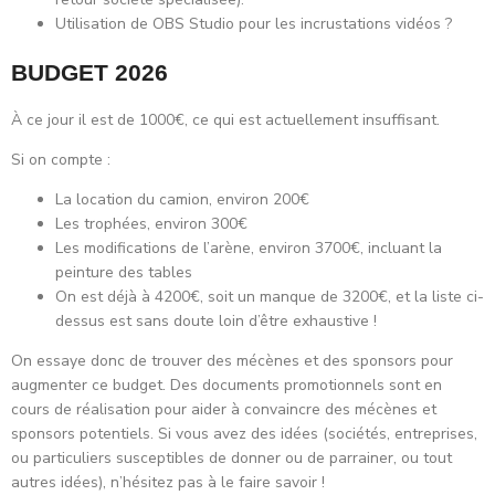
Utilisation de OBS Studio pour les incrustations vidéos ?
BUDGET 2026
À ce jour il est de 1000€, ce qui est actuellement insuffisant.
Si on compte :
La location du camion, environ 200€
Les trophées, environ 300€
Les modifications de l’arène, environ 3700€, incluant la
peinture des tables
On est déjà à 4200€, soit un manque de 3200€, et la liste ci-
dessus est sans doute loin d’être exhaustive !
On essaye donc de trouver des mécènes et des sponsors pour
augmenter ce budget. Des documents promotionnels sont en
cours de réalisation pour aider à convaincre des mécènes et
sponsors potentiels. Si vous avez des idées (sociétés, entreprises,
ou particuliers susceptibles de donner ou de parrainer, ou tout
autres idées), n’hésitez pas à le faire savoir !