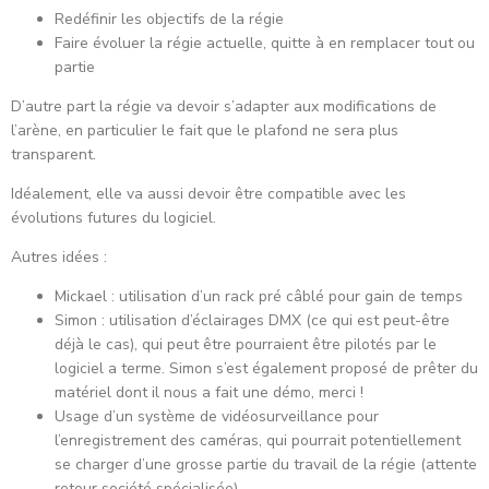
Redéfinir les objectifs de la régie
Faire évoluer la régie actuelle, quitte à en remplacer tout ou
partie
D’autre part la régie va devoir s’adapter aux modifications de
l’arène, en particulier le fait que le plafond ne sera plus
transparent.
Idéalement, elle va aussi devoir être compatible avec les
évolutions futures du logiciel.
Autres idées :
Mickael : utilisation d’un rack pré câblé pour gain de temps
Simon : utilisation d’éclairages DMX (ce qui est peut-être
déjà le cas), qui peut être pourraient être pilotés par le
logiciel a terme. Simon s’est également proposé de prêter du
matériel dont il nous a fait une démo, merci !
Usage d’un système de vidéosurveillance pour
l’enregistrement des caméras, qui pourrait potentiellement
se charger d’une grosse partie du travail de la régie (attente
retour société spécialisée).