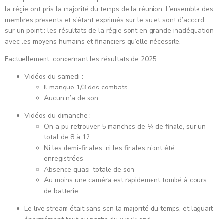
la régie ont pris la majorité du temps de la réunion. L’ensemble des
membres présents et s’étant exprimés sur le sujet sont d’accord
sur un point : les résultats de la régie sont en grande inadéquation
avec les moyens humains et financiers qu’elle nécessite.
Factuellement, concernant les résultats de 2025 :
Vidéos du samedi :
Il manque 1/3 des combats
Aucun n’a de son
Vidéos du dimanche :
On a pu retrouver 5 manches de ¼ de finale, sur un
total de 8 à 12.
Ni les demi-finales, ni les finales n’ont été
enregistrées
Absence quasi-totale de son
Au moins une caméra est rapidement tombé à cours
de batterie
Le live stream était sans son la majorité du temps, et laguait