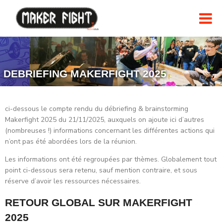
DEBRIEFING MAKERFIGHT 2025
ci-dessous le compte rendu du débriefing & brainstorming
Makerfight 2025 du 21/11/2025, auxquels on ajoute ici d’autres
(nombreuses !) informations concernant les différentes actions qui
n’ont pas été abordées lors de la réunion.
Les informations ont été regroupées par thèmes. Globalement tout
point ci-dessous sera retenu, sauf mention contraire, et sous
réserve d’avoir les ressources nécessaires.
RETOUR GLOBAL SUR MAKERFIGHT
2025