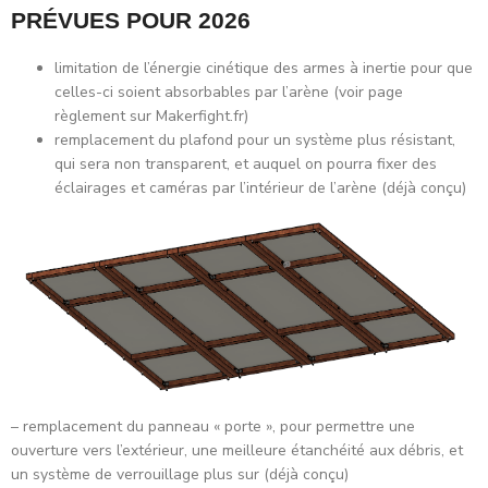
PRÉVUES POUR 2026
limitation de l’énergie cinétique des armes à inertie pour que
celles-ci soient absorbables par l’arène (voir page
règlement sur Makerfight.fr)
remplacement du plafond pour un système plus résistant,
qui sera non transparent, et auquel on pourra fixer des
éclairages et caméras par l’intérieur de l’arène (déjà conçu)
– remplacement du panneau « porte », pour permettre une
ouverture vers l’extérieur, une meilleure étanchéité aux débris, et
un système de verrouillage plus sur (déjà conçu)