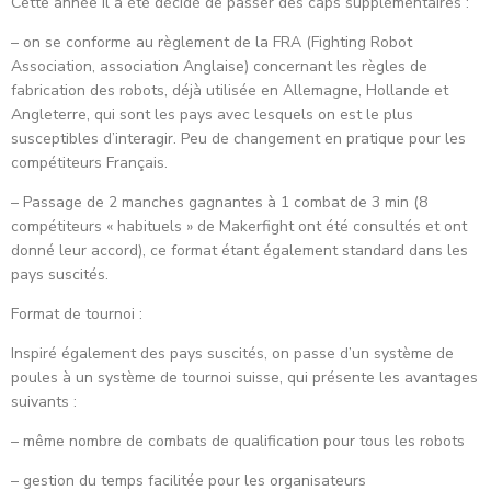
Cette année il a été décidé de passer des caps supplémentaires :
– on se conforme au règlement de la FRA (Fighting Robot
Association, association Anglaise) concernant les règles de
fabrication des robots, déjà utilisée en Allemagne, Hollande et
Angleterre, qui sont les pays avec lesquels on est le plus
susceptibles d’interagir. Peu de changement en pratique pour les
compétiteurs Français.
– Passage de 2 manches gagnantes à 1 combat de 3 min (8
compétiteurs « habituels » de Makerfight ont été consultés et ont
donné leur accord), ce format étant également standard dans les
pays suscités.
Format de tournoi :
Inspiré également des pays suscités, on passe d’un système de
poules à un système de tournoi suisse, qui présente les avantages
suivants :
– même nombre de combats de qualification pour tous les robots
– gestion du temps facilitée pour les organisateurs