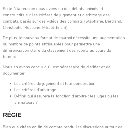
Suite à la réunion nous avons eu des débats animés et
constructifs sur les critères de jugement et d’arbitrage des
combats, basés sur des vidéos des combats (Stéphane, Bertrand,
Christophe, Roseline, Mikael, Eric B).
De plus, le nouveau format de tournoi nécessite une augmentation
du nombre de points attribuables pour permettre une
différenciation claire du classement des robots au cours du
tournoi.
Nous en avons conclu qu’il est nécessaire de clarifier et de
documenter :
Les critères de jugement et leur pondération
Les critères d’arbitrage
Définir qui assurera la fonction d’arbitre : les juges ou les
animateurs ?
RÉGIE
Bien que citées en fin de compte rendu, les discussions autour de