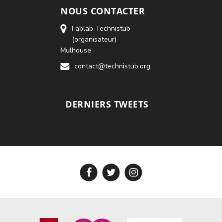
NOUS CONTACTER
Fablab Technistub
(organisateur)
Mulhouse
contact@technistub.org
DERNIERS TWEETS