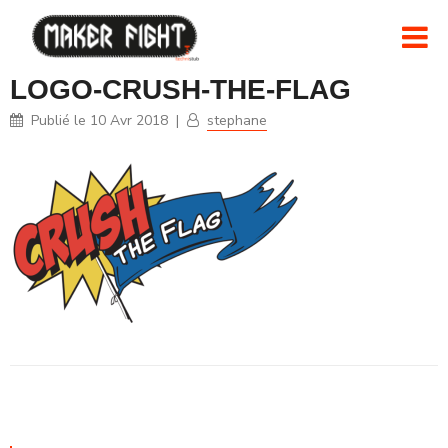
LOGO-CRUSH-THE-FLAG
Publié le
10 Avr 2018
|
stephane