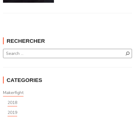
RECHERCHER
CATEGORIES
Makerfight
2018
2019