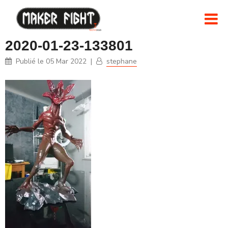
2020-01-23-133801
Publié le
05 Mar 2022
|
stephane