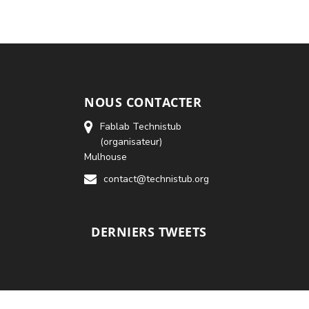
NOUS CONTACTER
Fablab Technistub
(organisateur)
Mulhouse
contact@technistub.org
DERNIERS TWEETS