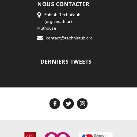
NOUS CONTACTER
Fablab Technistub
(organisateur)
Mulhouse
contact@technistub.org
DERNIERS TWEETS