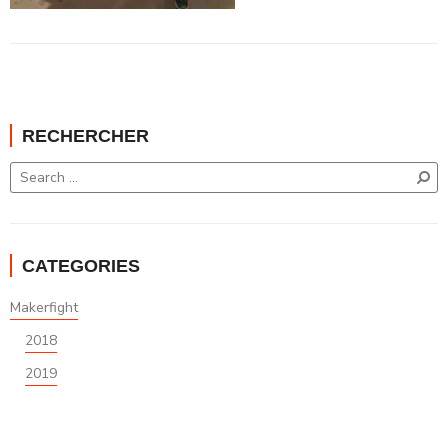
RECHERCHER
CATEGORIES
Makerfight
2018
2019