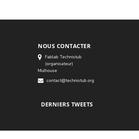
NOUS CONTACTER
Fablab Technistub
(organisateur)
Mulhouse
contact@technistub.org
DERNIERS TWEETS