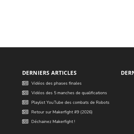
DERNIERS ARTICLES
DER
Vidéos des phases finales
Vidéos des 5 manches de qualifications
Playlist YouTube des combats de Robots
Retour sur Makerfight #9 (2026)
Déchainez Makerfight !