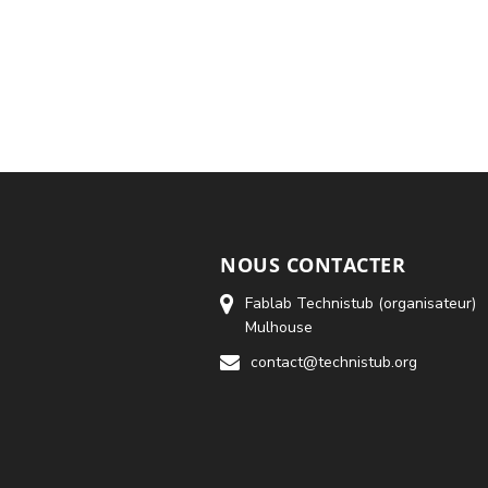
NOUS CONTACTER
Fablab Technistub (organisateur)
Mulhouse
contact@technistub.org