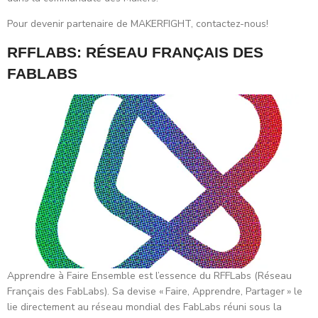
Pour devenir partenaire de MAKERFIGHT, contactez-nous!
RFFLABS: RÉSEAU FRANÇAIS DES
FABLABS
Apprendre à Faire Ensemble est l’essence du RFFLabs (Réseau
Français des FabLabs). Sa devise « Faire, Apprendre, Partager » le
lie directement au réseau mondial des FabLabs réuni sous la