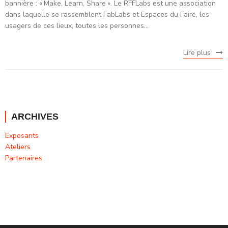
bannière : « Make, Learn, Share ». Le RFFLabs est une association
dans laquelle se rassemblent FabLabs et Espaces du Faire, les
usagers de ces lieux, toutes les personnes...
Lire plus
ARCHIVES
Exposants
Ateliers
Partenaires