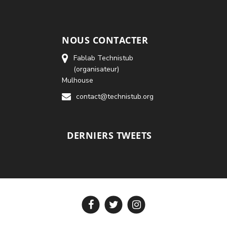
NOUS CONTACTER
Fablab Technistub
(organisateur)
Mulhouse
contact@technistub.org
DERNIERS TWEETS